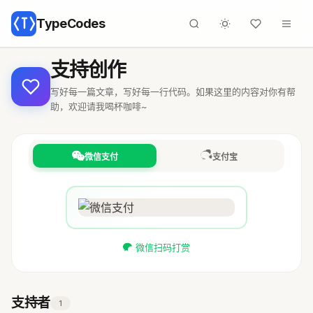
TypeCodes
支持创作
写好每一篇文章，写好每一行代码。如果这里的内容对你有帮
助，欢迎请我喝杯咖啡~
微信支付
支付宝
微信扫码打赏
支持者
1