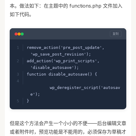
本。做法如下：在主题中的 functions.php 文件加入
如下代码。
复制
remove_action('pre_post_update', 
'wp_save_post_revision');
add_action('wp_print_scripts', 
'disable_autosave');
function disable_autosave() {
	wp_deregister_script('autosav
e'); 
}
但是这个方法会产生一个小小的不便——后台编辑文章
或者附件时，预览功能是不能用的，必须保存为草稿才