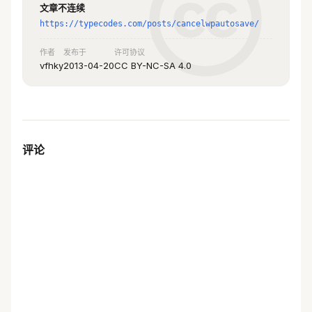
文章不连续
https://typecodes.com/posts/cancelwpautosave/
作者
发布于
许可协议
vfhky
2013-04-20
CC BY-NC-SA 4.0
评论