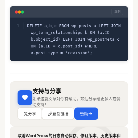
复制
DELETE a,b,c FROM wp_posts a LEFT JOIN 
wp_term_relationships b ON (a.ID = 
b.object_id) LEFT JOIN wp_postmeta c 
ON (a.ID = c.post_id) WHERE 
a.post_type = 'revision';
支持与分享
如果这篇文章对你有帮助，欢迎分享给更多人或赞
助支持！
分享
复制链接
赞助
取消WordPress的日志自动保存、修订版本、历史版本和