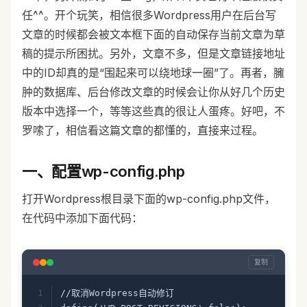
任^^。开个玩笑，相信很多Wordpress用户在后台写
文章的时候都会被文本框下面的自动保存当前文章为草
稿的提示所困扰。另外，文章不多，但是文章链接地址
中的ID却真的是“围起来可以绕地球一圈”了。再者，臃
肿的数据库、后台修改文章的时候会让你从好几个历史
版本中选择一个，等等这些真的很让人蛋疼。好吧，不
罗嗦了，相信看这篇文章的都懂的，直接来过程。
一、配置wp-config.php
打开Wordpress根目录下面的wp-config.php文件，
在代码中添加下面代码：
复制
//取消Wordpress自动修订