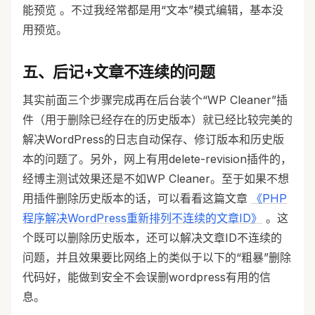
能预览 。不过我经常都是用“文本”模式编辑，基本没
用预览。
五、后记+文章不连续的问题
其实前面三个步骤完成再在后台装个“WP Cleaner”插
件（用于删除已经存在的历史版本）就已经比较完美的
解决WordPress的日志自动保存、修订版本和历史版
本的问题了。另外，网上有用delete-revision插件的，
经博主测试效果还是不如WP Cleaner。至于如果不想
用插件删除历史版本的话，可以看看这篇文章
《PHP
程序解决WordPress重新排列不连续的文章ID》
。这
个既可以删除历史版本，还可以解决文章ID不连续的
问题，并且效果要比网络上的类似于以下的“粗暴”删除
代码好，能做到安全不会误删wordpress有用的信
息。