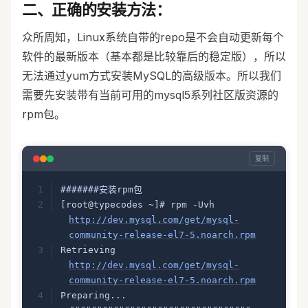
二、正确的安装方法：
众所周知，Linux系统自带的repo是不会自动更新每个
软件的最新版本（基本都是比较靠后的稳定版），所以
无法通过yum方式安装MySQL的高级版本。所以我们
需要先安装带有当前可用的mysql5系列社区版资源的
rpm包。
复制
#######安装rpm包
[root@typecodes ~]# rpm -Uvh 
http://dev.mysql.com/get/mysql-
community-release-el7-5.noarch.rpm
Retrieving 
http://dev.mysql.com/get/mysql-
community-release-el7-5.noarch.rpm
Preparing...                          