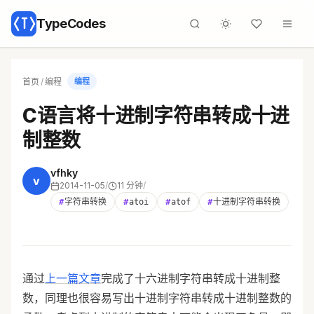
TypeCodes
首页
/
编程
编程
C语言将十进制字符串转成十进
制整数
vfhky
v
2014-11-05
/
11 分钟
/
#
字符串转换
#
atoi
#
atof
#
十进制字符串转换
通过
上一篇文章
完成了十六进制字符串转成十进制整
数，同理也很容易写出十进制字符串转成十进制整数的