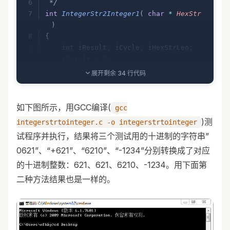
 */
int
 IntegerStr2Integer1
(
 char
 *
 HexStr
)
{
    int
 iResult
,
 iCycle
,
 iHexStrLen
;
    iResult 
=
 0
;
    iCycle 
=
 1
;
展开剩余 34 行代码
    iHexStrLen 
=
 0
;
    //正负数的标识，1正 -1负
    int
 iFlag 
=
 1
;
如下图所示，用GCC编译(
gcc
)测
integerstrtointeger.c -o integerstrtointeger
    //初始化指针变量p（指向十进制字符串的首地
试程序并执行，结果将三个测试用的十进制的字符串”
址）
0621”、“+621”、“6210”、“-1234”分别转换成了对应
    char
 *
 p 
=
 HexStr
;
的十进制整数：621、621、6210、-1234。用下面第
    //获取十进制字符串的长度
二种方法结果也是一样的。
    while
(
 *
p 
!=
 0x
00
 )
        p
++
;
    iHexStrLen 
=
 p 
-
 HexStr
;
    //判断字符串是否合法