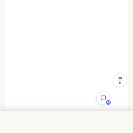
0
AI
目录