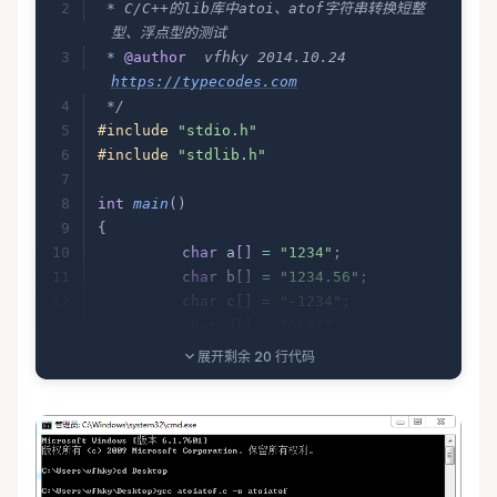
 * C/C++的lib库中atoi、atof字符串转换短整
    //判断字符串是否合法
型、浮点型的测试
    if
(
 iHexStrLen 
==
 0
 ||
 (
 *
HexStr 
 * 
@author
  vfhky 2014.10.24 
==
 '+'
 &&
 iHexStrLen 
==
 1
 )
 ||
 (
https://typecodes.com
*
HexStr 
==
 '-'
 &&
 iHexStrLen 
==
 1
 )
 )
 */
    	return
 -
1
;
#include
 "stdio.h"
#include
 "stdlib.h"
    //长度去掉正负号，并设置字符数的标识
    if
(
 (
 *
HexStr 
==
 '+'
 )
 ||
 (
int
 main
()
*
HexStr 
==
 '-'
 )
 )
{
    {
	char
 a
[]
 =
 "1234"
;
    	--
iHexStrLen
;
	char
 b
[]
 =
 "1234.56"
;
    	if
(
 *
HexStr 
==
 '-'
 )
	char
 c
[]
 =
 "-1234"
;
    		iFlag 
=
 -
1
;
	char
 d
[]
 =
 "0621"
;
    }
	int
 i
,
 j
;
展开剩余 20 行代码
	float
 k
;
    //循环将每个十进制的字符转换成对应的十进制
整数
	//atoi函数转换成整数（正）: a=
    while
(
 iHexStrLen 
>
 0
 )
[1234], i=[1234]
    {
	i 
=
 atoi
(
 a 
);
        if
(
 (
 *
(
--
p
)
 >=
 48
 )
 &&
 (
 *
p 
	printf
(
 "a=[%s], i=[%d]
\n\n
"
,