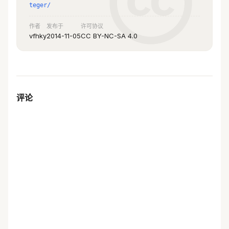
teger/
	//atoi函数转换成整数（正）: d=
[0621], i=[621]
作者
发布于
许可协议
	i 
=
 atoi
(
 d 
);
vfhky
2014-11-05
CC BY-NC-SA 4.0
	printf
(
 "d=[%s], i=[%d]
\n\n
"
,
d
,
 i 
);
	return
 0
;
}
评论