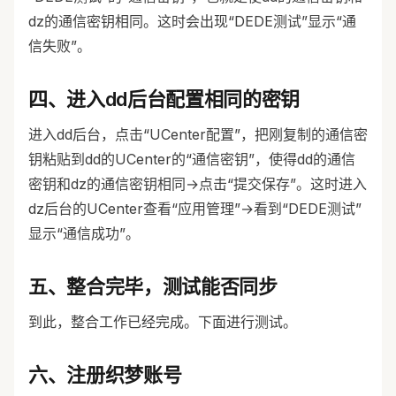
dz的通信密钥相同。这时会出现“DEDE测试”显示“通
信失败”。
四、进入dd后台配置相同的密钥
进入dd后台，点击“UCenter配置”，把刚复制的通信密
钥粘贴到dd的UCenter的“通信密钥”，使得dd的通信
密钥和dz的通信密钥相同→点击“提交保存”。这时进入
dz后台的UCenter查看“应用管理”→看到“DEDE测试”
显示“通信成功”。
五、整合完毕，测试能否同步
到此，整合工作已经完成。下面进行测试。
六、注册织梦账号