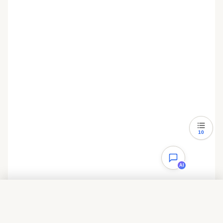
10
AI
目录