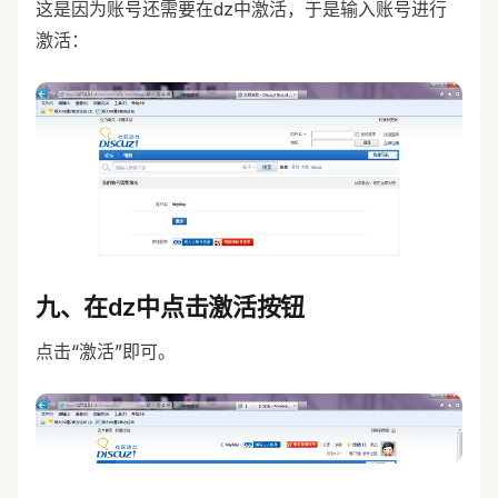
这是因为账号还需要在dz中激活，于是输入账号进行
激活：
九、在dz中点击激活按钮
点击“激活”即可。