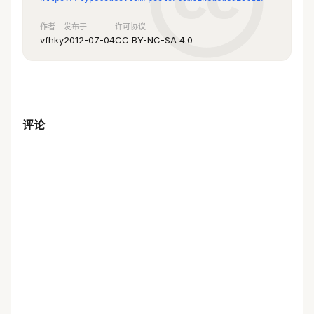
作者
发布于
许可协议
vfhky
2012-07-04
CC BY-NC-SA 4.0
评论