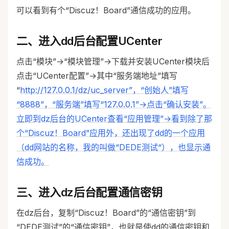
可以看到有个“Discuz！Board”通信成功的应用。
二、进入dd后台配置UCenter
点击“模块”→“模块管理”→下载并安装UCenter模块后
点击“UCenter配置”→其中“服务端地址”填写
“
http://127.0.0.1/dz/uc_server”，“创始人”填写
“8888”，“服务端”填写“127.0.0.1”→点击“确认安装”。
立即到dz后台的UCenter查看“应用管理”→看到除了那
个“Discuz！Board”应用外，还出现了dd的一个应用
（dd网站的名称，我的叫做“DEDE测试“），也显示通
信成功。
三、进入dz后台配置通信密钥
在dz后台，复制“Discuz！Board”的“通信密钥”到
“DEDE测试”的“通信密钥”，也就是使dd的通信密钥和