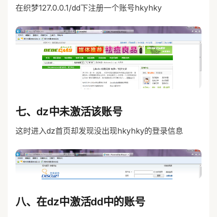
在织梦127.0.0.1/dd下注册一个账号hkyhky
七、dz中未激活该账号
这时进入dz首页却发现没出现hkyhky的登录信息
八、在dz中激活dd中的账号