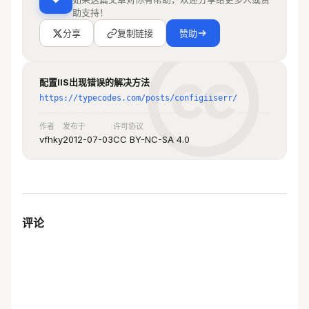
助支持！
分享
复制链接
赞助
配置IIS出现错误的解决方法
https://typecodes.com/posts/configiiserr/
作者
发布于
许可协议
vfhky
2012-07-03
CC BY-NC-SA 4.0
评论