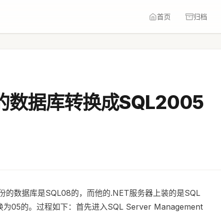
首页
归档
的数据库转换成SQL2005
的数据库是SQL08的，而他的.NET服务器上装的是SQL
05的。过程如下：首先进入SQL Server Management