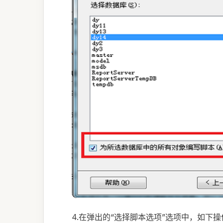
4.在弹出的“选择脚本选项”选项中，如下操