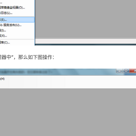
理器中”，那么如下图操作：