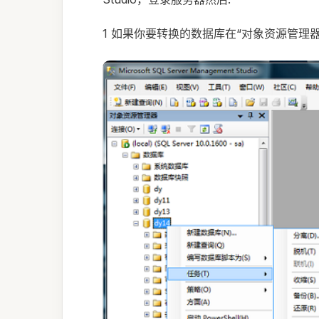
1 如果你要转换的数据库在“对象资源管理