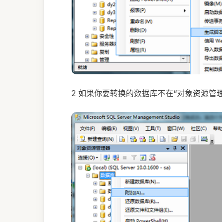
2 如果你要转换的数据库不在“对象资源管