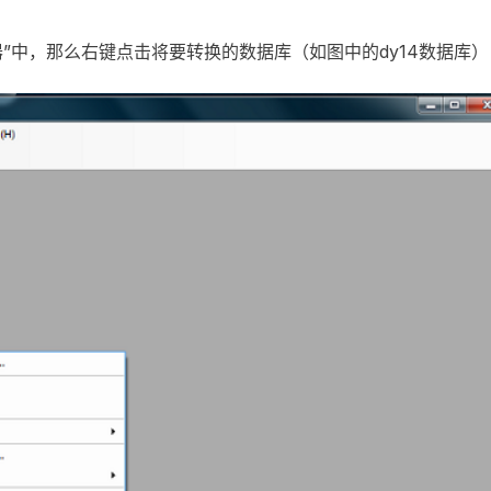
器”中，那么右键点击将要转换的数据库（如图中的dy14数据库）