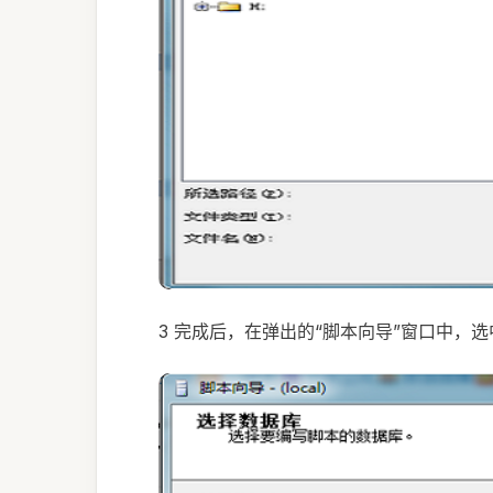
3 完成后，在弹出的“脚本向导”窗口中，