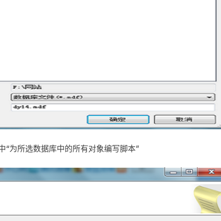
选中“为所选数据库中的所有对象编写脚本”