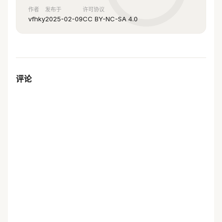
作者
发布于
许可协议
vfhky
2025-02-09
CC BY-NC-SA 4.0
评论