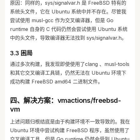
原因：同样的，sys/signalvar.h 是 FreeBSD 特有的
系统头文件，它在 Ubuntu 系统中并不存在。尽管我
尝试使用 musl-gcc 作为交叉编译器，但是 Go
runtime 自身的 C 代码仍然会尝试使用 Ubuntu 系统
中的头文件，导致编译器无法找到 sys/signalvar.h。
3.3 困局
通过多次构建，我发现即使使用了clang 、musl-tools
和其它交叉编译工具链，仍然无法在 Ubuntu 环境下
成功构建 FreeBSD amd64 二进制文件。
四、解决方案：vmactions/freebsd-
vm
上述问题归根结底是由于构建环境不一致导致的。我在
Ubuntu 环境中尝试构建 FreeBSD 程序，虽然使用了
交叉编译工具，但是 Go runtime 仍然会受到 Ubuntu