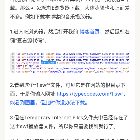
载。那么可以通过IE浏览器下载，大体步骤也和上面差
不多。例如下载本博客的音乐播放器。
1.进入IE浏览器，然后打开我的
博客首页
，然后鼠标右
键“查看源代码”。
2.看到这个“1.swf”文件，可见它是在网站的根目录下
面，于是你输入网址
https://typecodes.com/1.swf，
能看到图画，但此时你没办法下载。
3.但在Temporary Internet Files文件夹中已经存在了
这个swf播放器文件，所以你只需要找到就行了。