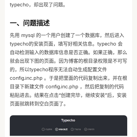
typecho，却出现了问题。
一、问题描述
先用 mysql 的一个用户创建了一个数据库，然后进入
typecho的安装页面，填写好相关信息。typecho 会
自动检测输入的数据库信息是否正确。如果正确，那么
就会出现下图的页面。因为博客的根目录权限是不可写
的，所以typecho程序无法自动生成配置文件
config.inc.php 。于是把里面的代码复制出来，并在根
目录下新建文件 config.inc.php ，然后把复制的代码
粘贴进去。结果在点击“创建完毕，继续安装”后，安装
页面就跳转到空白页面了。