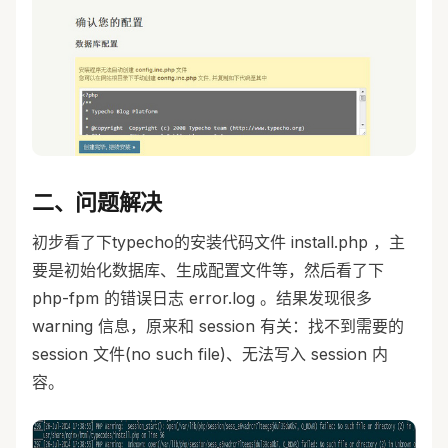
二、问题解决
初步看了下typecho的安装代码文件 install.php ，主
要是初始化数据库、生成配置文件等，然后看了下
php-fpm 的错误日志 error.log 。结果发现很多
warning 信息，原来和 session 有关：找不到需要的
session 文件(no such file)、无法写入 session 内
容。