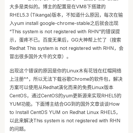
大多是类似的。博主的配置是在VM8下搭建的
RHEL5.3 (Tikanga)版本，不知道什么原因，每次在输
入yum install google-chrome-stable之后就会出现
“This system is not registered with RHN”的错误提
示，蛋疼不已。百度无果后，GG大神帮上忙了（搜索
Redhat This system is not registered with RHN，会
冒出很多国外大牛的文章）。
出现这个错误的原因是你的Linux木有花钱在红帽网络
上注册^^，所以无法下载谷歌Chrome的软件包，解决
方案可以使用从Redhat演化而来的免费Linux版本
CentOS，通过CentOS的yum更新源来实现RHEL5的
YUM功能。下面博主结合GG到的国外文章谈谈How
to Install CentOS YUM on Redhat Linux RHEL5，
以此来解决This system is not registered with RHN
的问题。