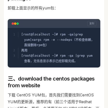
卸载上面显示的所有yum包：
复制
[root@localhost ~]# rpm -qa|grep 
yum|xargs rpm -e --nodeps（不检查依赖，
直接删除rpm包）
再用
[root@localhost ~]# rpm -qa |grep yum
查看，无信息显示表示已经卸载完成。
三、download the centos packages
from website
下载 CentOS YUM包，首先我们需要找到CentOS
YUM的更新源，推荐的有（前三个适用于Redhat