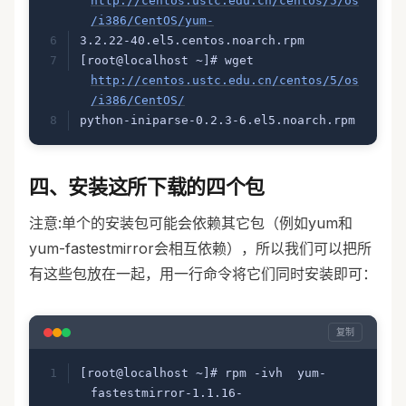
http://centos.ustc.edu.cn/centos/5/os
/i386/CentOS/yum-
3.2.22-40.el5.centos.noarch.rpm
[root@localhost ~]# wget 
http://centos.ustc.edu.cn/centos/5/os
/i386/CentOS/
python-iniparse-0.2.3-6.el5.noarch.rpm
四、安装这所下载的四个包
注意:单个的安装包可能会依赖其它包（例如yum和
yum-fastestmirror会相互依赖），所以我们可以把所
有这些包放在一起，用一行命令将它们同时安装即可：
复制
[root@localhost ~]# rpm -ivh  yum-
fastestmirror-1.1.16-