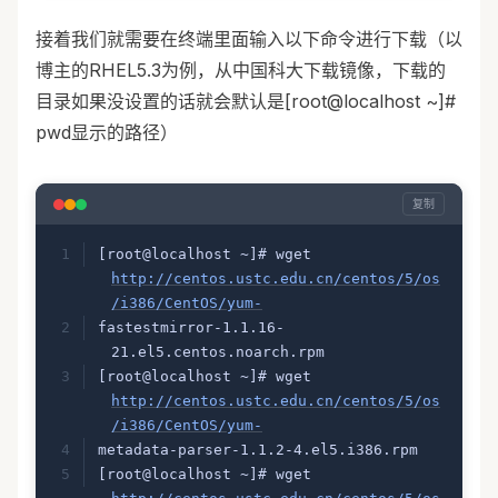
接着我们就需要在终端里面输入以下命令进行下载（以
博主的RHEL5.3为例，从中国科大下载镜像，下载的
目录如果没设置的话就会默认是[root@localhost ~]#
pwd显示的路径）
复制
[root@localhost ~]# wget 
http://centos.ustc.edu.cn/centos/5/os
/i386/CentOS/yum-
fastestmirror-1.1.16-
21.el5.centos.noarch.rpm
[root@localhost ~]# wget 
http://centos.ustc.edu.cn/centos/5/os
/i386/CentOS/yum-
metadata-parser-1.1.2-4.el5.i386.rpm
[root@localhost ~]# wget 