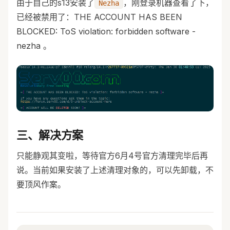
由于自己的s13安装了
，刚登录机器查看了下，
Nezha
已经被禁用了：THE ACCOUNT HAS BEEN
BLOCKED: ToS violation: forbidden software -
nezha 。
三、解决方案
只能静观其变啦，等待官方6月4号官方清理完毕后再
说。当前如果安装了上述清理对象的，可以先卸载，不
要顶风作案。