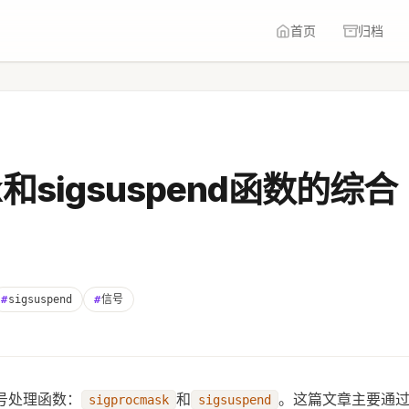
首页
归档
sk和sigsuspend函数的综合
#
sigsuspend
#
信号
信号处理函数：
和
。这篇文章主要通
sigprocmask
sigsuspend