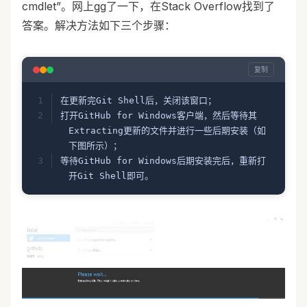
cmdlet”。网上gg了一下，在Stack Overflow找到了
答案。解决方法如下三个步骤：
复制
在更新完Git Shell后，关闭该窗口；
打开GitHub for Windows客户端，然后等待其
Extracting更新的文件并进行一些后期安装（如
下图所示）；
等待GitHub for Windows后期安装完后，重新打
开Git Shell即可。