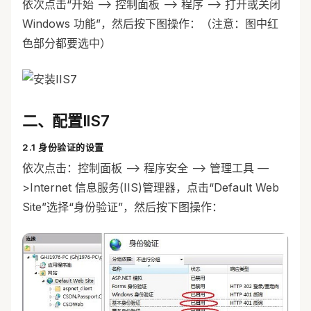
依次点击“开始 —> 控制面板 —> 程序 —> 打开或关闭
Windows 功能”，然后按下图操作：（注意：图中红
色部分都要选中）
二、配置IIS7
2.1 身份验证的设置
依次点击：控制面板 —> 程序安全 —> 管理工具 —
>Internet 信息服务(IIS)管理器，点击“Default Web
Site”选择“身份验证”，然后按下图操作：