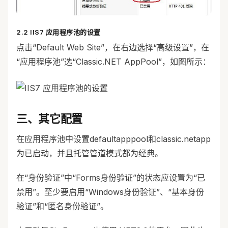
2.2 IIS7 应用程序池的设置
点击“Default Web Site”，在右边选择“高级设置”，在
“应用程序池”选“Classic.NET AppPool”，如图所示：
三、其它配置
在应用程序池中设置defaultapppool和classic.netapp
为已启动，并且托管管道模式都为经典。
在“身份验证”中“Forms身份验证”的状态应设置为“已
禁用”。至少要启用“Windows身份验证”、“基本身份
验证”和“匿名身份验证”。