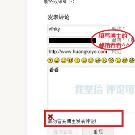
最终效果如下：