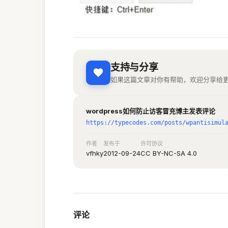
支持与分享
如果这篇文章对你有帮助，欢迎分享给
wordpress如何防止访客冒充博主发表评论
https://typecodes.com/posts/wpantisimul
作者
发布于
许可协议
vfhky
2012-09-24
CC BY-NC-SA 4.0
评论