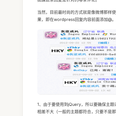
当然，目前最时尚的方式就是像微博那样使
果，即在wordpress回复内容前面添加@
1、由于要使用到jQuery，所以要确保主题
相差不大（一般的主题都符合，只要不是那