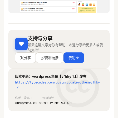
支持与分享
如果这篇文章对你有帮助，欢迎分享给更多人或赞
助支持！
分享
复制链接
赞助
版本更新：wordpress主题【vfhky 1.1】发布
https://typecodes.com/posts/updatewpthemevfhky
1/
作者
发布于
许可协议
vfhky
2014-03-16
CC BY-NC-SA 4.0