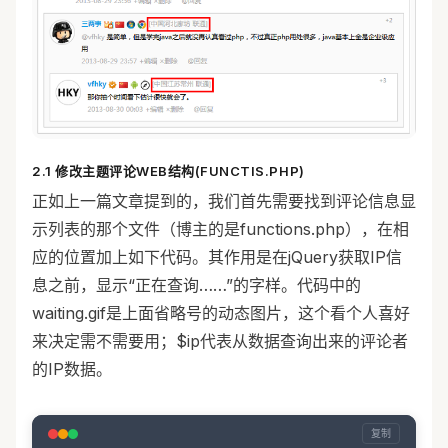
2.1 修改主题评论WEB结构(FUNCTIS.PHP)
正如上一篇文章提到的，我们首先需要找到评论信息显
示列表的那个文件（博主的是functions.php），在相
应的位置加上如下代码。其作用是在jQuery获取IP信
息之前，显示“正在查询……”的字样。代码中的
waiting.gif是上面省略号的动态图片，这个看个人喜好
来决定需不需要用；$ip代表从数据查询出来的评论者
的IP数据。
复制