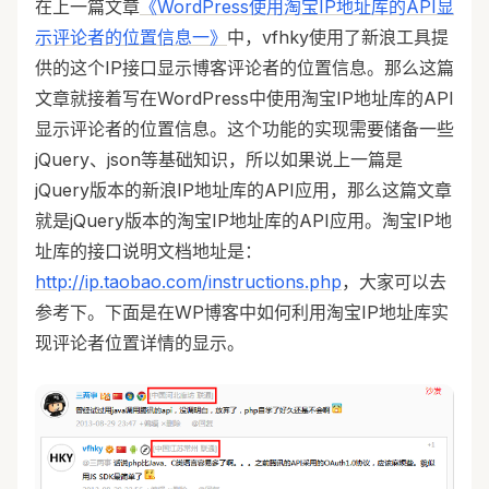
在上一篇文章
《WordPress使用淘宝IP地址库的API显
示评论者的位置信息一》
中，vfhky使用了新浪工具提
供的这个IP接口显示博客评论者的位置信息。那么这篇
文章就接着写在WordPress中使用淘宝IP地址库的API
显示评论者的位置信息。这个功能的实现需要储备一些
jQuery、json等基础知识，所以如果说上一篇是
jQuery版本的新浪IP地址库的API应用，那么这篇文章
就是jQuery版本的淘宝IP地址库的API应用。淘宝IP地
址库的接口说明文档地址是：
http://ip.taobao.com/instructions.php
，大家可以去
参考下。下面是在WP博客中如何利用淘宝IP地址库实
现评论者位置详情的显示。